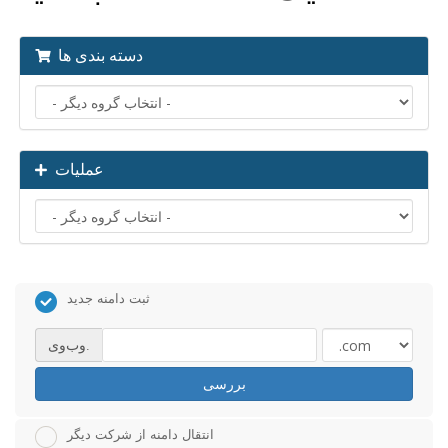
دسته بندی ها
عملیات
ثبت دامنه جدید
وب‌وی.
بررسی
انتقال دامنه از شرکت دیگر