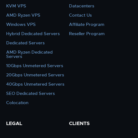
KVM VPS
Datacenters
AMD Ryzen VPS
Contact Us
Windows VPS
Affiliate Program
Hybrid Dedicated Servers
Reseller Program
Dedicated Servers
AMD Ryzen Dedicated
Servers
10Gbps Unmetered Servers
20Gbps Unmetered Servers
40Gbps Unmetered Servers
SEO Dedicated Servers
Colocation
LEGAL
CLIENTS