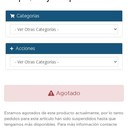
Categorías
Acciones
Agotado
Estamos agotados de este producto actualmente, por lo tanto
pedidos para este artículo han sido suspendidos hasta que
tengamos más disponibles. Para más información contacte