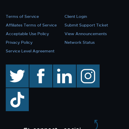
Terms of Service
Client Login
Affiliates Terms of Service
Submit Support Ticket
Acceptable Use Policy
View Announcements
Privacy Policy
Network Status
Service Level Agreement
twitter
facebook
linkedin
instagram
TikTok