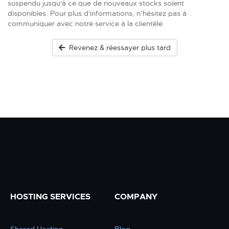
suspendu jusqu'à ce que de nouveaux stocks soient
disponibles. Pour plus d'informations, n’hésitez pas à
communiquer avec notre service à la clientèle.
Revenez & réessayer plus tard
HOSTING SERVICES
COMPANY