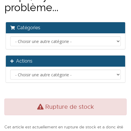
problème...
Catégories
Actions
Rupture de stock
Cet article est actuellement en rupture de stock et a donc été