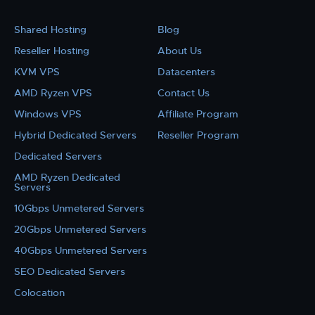
Shared Hosting
Blog
Reseller Hosting
About Us
KVM VPS
Datacenters
AMD Ryzen VPS
Contact Us
Windows VPS
Affiliate Program
Hybrid Dedicated Servers
Reseller Program
Dedicated Servers
AMD Ryzen Dedicated
Servers
10Gbps Unmetered Servers
20Gbps Unmetered Servers
40Gbps Unmetered Servers
SEO Dedicated Servers
Colocation