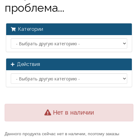
проблема...
Категории
Действия
Нет в наличии
Данного продукта сейчас нет в наличии, поэтому заказы