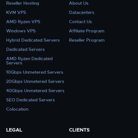
Reseller Hosting
About Us
KVM VPS
Datacenters
AMD Ryzen VPS
Contact Us
Windows VPS
Affiliate Program
Hybrid Dedicated Servers
Reseller Program
Dedicated Servers
AMD Ryzen Dedicated
Servers
10Gbps Unmetered Servers
20Gbps Unmetered Servers
40Gbps Unmetered Servers
SEO Dedicated Servers
Colocation
LEGAL
CLIENTS