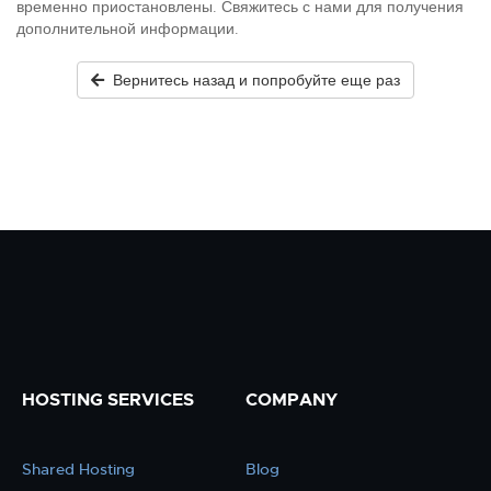
временно приостановлены. Свяжитесь с нами для получения
дополнительной информации.
Вернитесь назад и попробуйте еще раз
HOSTING SERVICES
COMPANY
Shared Hosting
Blog