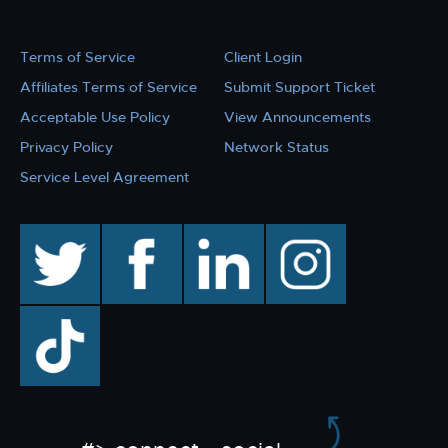
Terms of Service
Client Login
Affiliates Terms of Service
Submit Support Ticket
Acceptable Use Policy
View Announcements
Privacy Policy
Network Status
Service Level Agreement
twitter
facebook
linkedin
instagram
TikTok