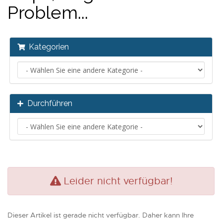
Problem...
Kategorien
Durchführen
Leider nicht verfügbar!
Dieser Artikel ist gerade nicht verfügbar. Daher kann Ihre