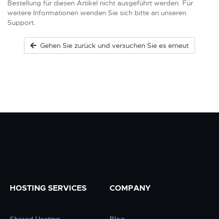
Bestellung für diesen Artikel nicht ausgeführt werden. Für
weitere Informationen wenden Sie sich bitte an unseren
Support.
Gehen Sie zurück und versuchen Sie es erneut
HOSTING SERVICES
COMPANY