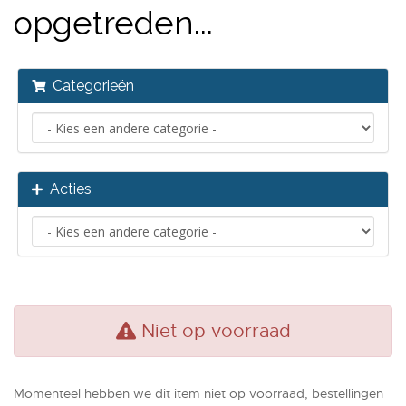
opgetreden...
Categorieën
Acties
Niet op voorraad
Momenteel hebben we dit item niet op voorraad, bestellingen