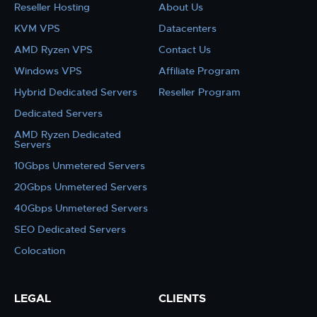
Reseller Hosting
About Us
KVM VPS
Datacenters
AMD Ryzen VPS
Contact Us
Windows VPS
Affiliate Program
Hybrid Dedicated Servers
Reseller Program
Dedicated Servers
AMD Ryzen Dedicated
Servers
10Gbps Unmetered Servers
20Gbps Unmetered Servers
40Gbps Unmetered Servers
SEO Dedicated Servers
Colocation
LEGAL
CLIENTS