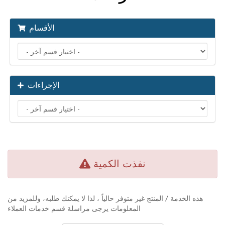
الأقسام
الإجراءات
نفذت الكمية
هذه الخدمة / المنتج غير متوفر حالياً ، لذا لا يمكنك طلبه، وللمزيد من
المعلومات يرجى مراسلة قسم خدمات العملاء