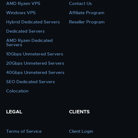
AMD Ryzen VPS
Contact Us
Windows VPS
Affiliate Program
Hybrid Dedicated Servers
Reseller Program
Dedicated Servers
AMD Ryzen Dedicated
Servers
10Gbps Unmetered Servers
20Gbps Unmetered Servers
40Gbps Unmetered Servers
SEO Dedicated Servers
Colocation
LEGAL
CLIENTS
Terms of Service
Client Login