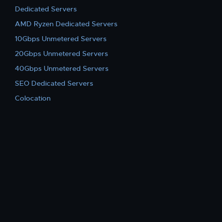
Dedicated Servers
AMD Ryzen Dedicated Servers
10Gbps Unmetered Servers
20Gbps Unmetered Servers
40Gbps Unmetered Servers
SEO Dedicated Servers
Colocation