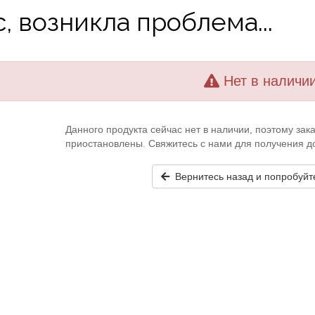
, возникла проблема...
Нет в наличи
Данного продукта сейчас нет в наличии, поэтому за
приостановлены. Свяжитесь с нами для получения 
Вернитесь назад и попробуйт