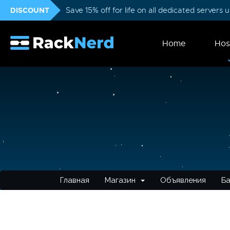
DISCOUNT
Save 15% off for life on all dedicated servers
Home
Hos
Главная
Магазин
Объявления
Ба