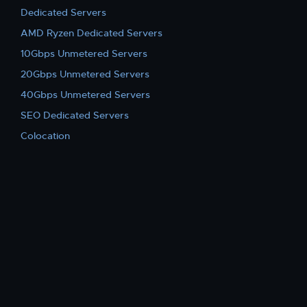
Dedicated Servers
AMD Ryzen Dedicated Servers
10Gbps Unmetered Servers
20Gbps Unmetered Servers
40Gbps Unmetered Servers
SEO Dedicated Servers
Colocation