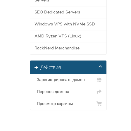
Servers
SEO Dedicated Servers
Windows VPS with NVMe SSD
AMD Ryzen VPS (Linux)
RackNerd Merchandise
Действия
Зарегистрировать домен
Перенос домена
Просмотр корзины