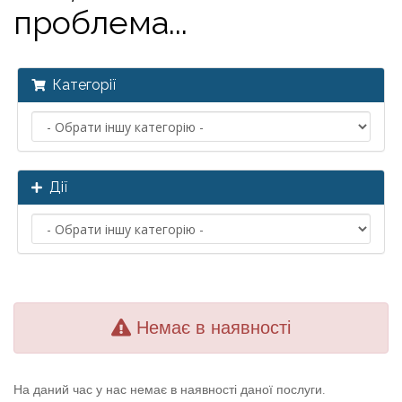
проблема...
Категорії
Дії
Немає в наявності
На даний час у нас немає в наявності даної послуги.