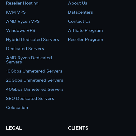
Reseller Hosting
About Us
KVM VPS
Datacenters
AMD Ryzen VPS
Contact Us
Windows VPS
Affiliate Program
Hybrid Dedicated Servers
Reseller Program
Dedicated Servers
AMD Ryzen Dedicated
Servers
10Gbps Unmetered Servers
20Gbps Unmetered Servers
40Gbps Unmetered Servers
SEO Dedicated Servers
Colocation
LEGAL
CLIENTS