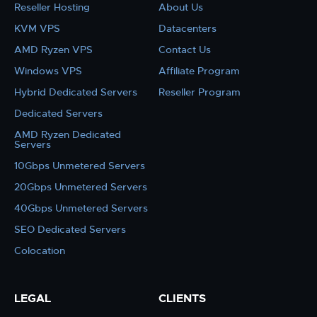
Reseller Hosting
About Us
KVM VPS
Datacenters
AMD Ryzen VPS
Contact Us
Windows VPS
Affiliate Program
Hybrid Dedicated Servers
Reseller Program
Dedicated Servers
AMD Ryzen Dedicated
Servers
10Gbps Unmetered Servers
20Gbps Unmetered Servers
40Gbps Unmetered Servers
SEO Dedicated Servers
Colocation
LEGAL
CLIENTS