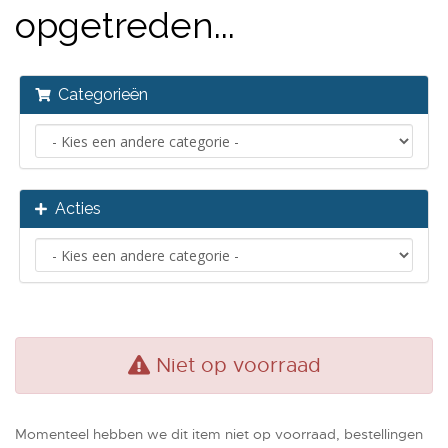
opgetreden...
Categorieën
Acties
Niet op voorraad
Momenteel hebben we dit item niet op voorraad, bestellingen