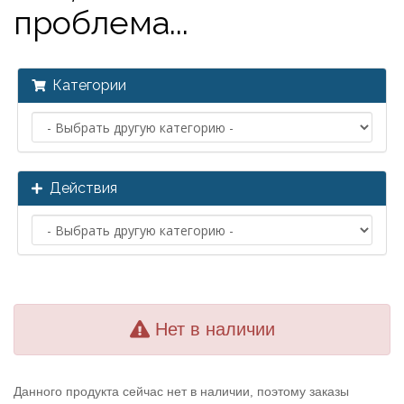
проблема...
Категории
Действия
Нет в наличии
Данного продукта сейчас нет в наличии, поэтому заказы