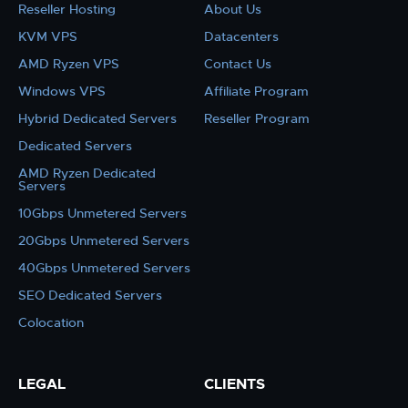
Reseller Hosting
About Us
KVM VPS
Datacenters
AMD Ryzen VPS
Contact Us
Windows VPS
Affiliate Program
Hybrid Dedicated Servers
Reseller Program
Dedicated Servers
AMD Ryzen Dedicated
Servers
10Gbps Unmetered Servers
20Gbps Unmetered Servers
40Gbps Unmetered Servers
SEO Dedicated Servers
Colocation
LEGAL
CLIENTS