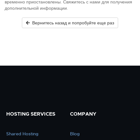
временно приостановлены. Свяжитесь с нами для получения
дополнительной информации.
Вернитесь назад и попробуйте еще раз
HOSTING SERVICES
COMPANY
Shared Hosting
Blog