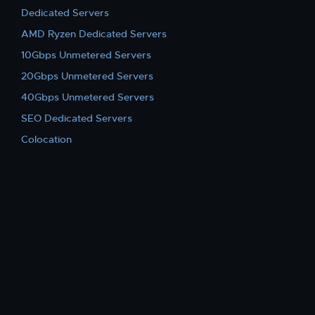
Dedicated Servers
AMD Ryzen Dedicated Servers
10Gbps Unmetered Servers
20Gbps Unmetered Servers
40Gbps Unmetered Servers
SEO Dedicated Servers
Colocation