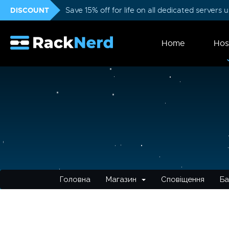
DISCOUNT
Save 15% off for life on all dedicated servers
Home
Hos
Головна
Магазин
Сповіщення
Ба