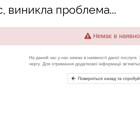
, виникла проблема...
Немає в наявно
На даний час у нас немає в наявності даної послуги
чергу. Для отримання додаткової інформації зв’яжіть
Поверніться назад та спробуй