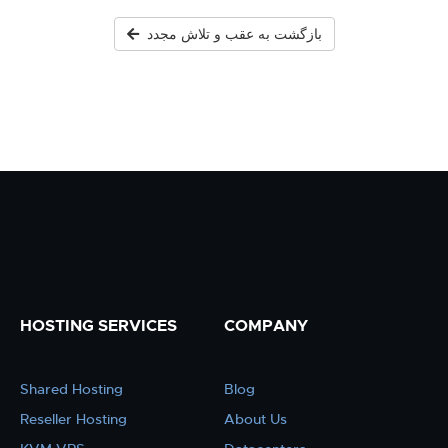
بازگشت به عقب و تلاش مجدد
HOSTING SERVICES
COMPANY
Shared Hosting
Blog
Reseller Hosting
About Us