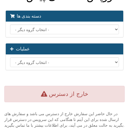
دسته بندی ها
عملیات
خارج از دسترس
در حال حاضر این سفارش خارج از دسترس می باشد و سفارش های
ارسال شده برای این آیتم تا هنگامی که این سرویس در دسترس قرار
بگیرید به حالت معلق در می آیند، برای اطلاعات بیشتر با ما تماس بگیرید.