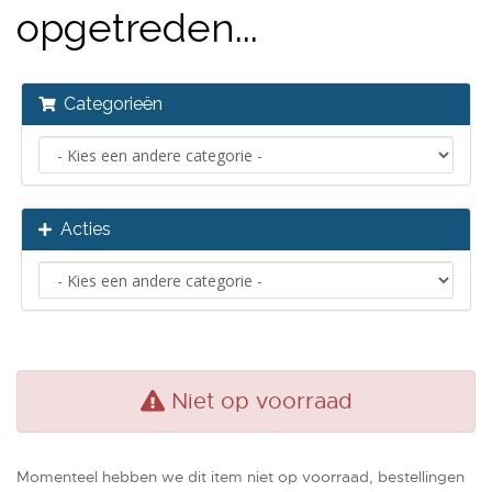
opgetreden...
Categorieën
Acties
Niet op voorraad
Momenteel hebben we dit item niet op voorraad, bestellingen