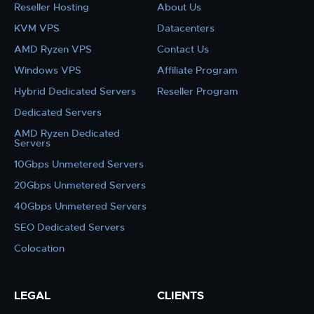
Reseller Hosting
About Us
KVM VPS
Datacenters
AMD Ryzen VPS
Contact Us
Windows VPS
Affiliate Program
Hybrid Dedicated Servers
Reseller Program
Dedicated Servers
AMD Ryzen Dedicated
Servers
10Gbps Unmetered Servers
20Gbps Unmetered Servers
40Gbps Unmetered Servers
SEO Dedicated Servers
Colocation
LEGAL
CLIENTS