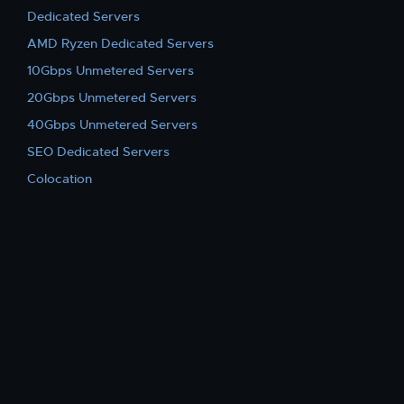
Dedicated Servers
AMD Ryzen Dedicated Servers
10Gbps Unmetered Servers
20Gbps Unmetered Servers
40Gbps Unmetered Servers
SEO Dedicated Servers
Colocation