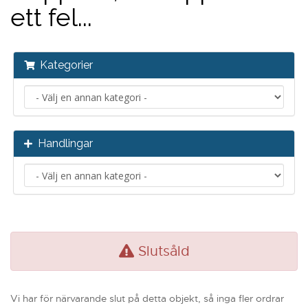
ett fel...
Kategorier
Handlingar
Slutsåld
Vi har för närvarande slut på detta objekt, så inga fler ordrar