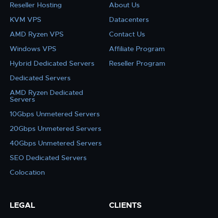
Reseller Hosting
About Us
KVM VPS
Datacenters
AMD Ryzen VPS
Contact Us
Windows VPS
Affiliate Program
Hybrid Dedicated Servers
Reseller Program
Dedicated Servers
AMD Ryzen Dedicated
Servers
10Gbps Unmetered Servers
20Gbps Unmetered Servers
40Gbps Unmetered Servers
SEO Dedicated Servers
Colocation
LEGAL
CLIENTS