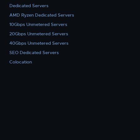
Dedicated Servers
AMD Ryzen Dedicated Servers
10Gbps Unmetered Servers
20Gbps Unmetered Servers
40Gbps Unmetered Servers
SEO Dedicated Servers
Colocation