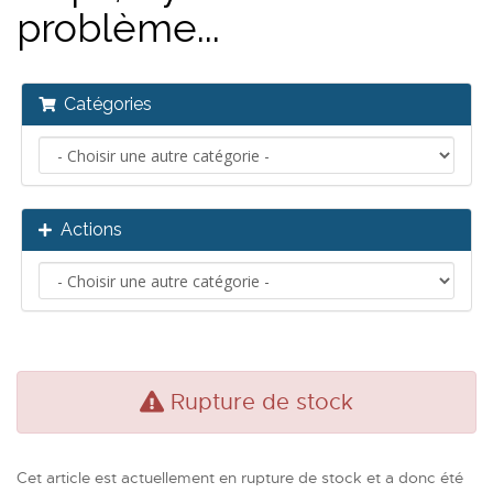
problème...
Catégories
Actions
Rupture de stock
Cet article est actuellement en rupture de stock et a donc été