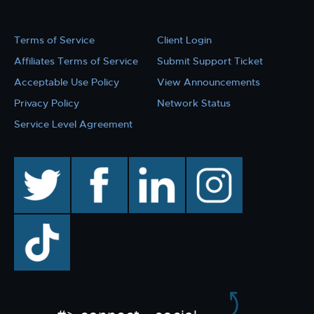
Terms of Service
Client Login
Affiliates Terms of Service
Submit Support Ticket
Acceptable Use Policy
View Announcements
Privacy Policy
Network Status
Service Level Agreement
twitter
facebook
linkedin
instagram
TikTok