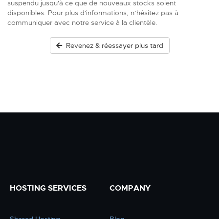
suspendu jusqu'à ce que de nouveaux stocks soient
disponibles. Pour plus d'informations, n’hésitez pas à
communiquer avec notre service à la clientèle.
Revenez & réessayer plus tard
HOSTING SERVICES
COMPANY