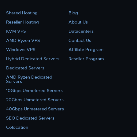
Shared Hosting
Blog
Reseller Hosting
About Us
KVM VPS
Datacenters
AMD Ryzen VPS
Contact Us
Windows VPS
Affiliate Program
Hybrid Dedicated Servers
Reseller Program
Dedicated Servers
AMD Ryzen Dedicated
Servers
10Gbps Unmetered Servers
20Gbps Unmetered Servers
40Gbps Unmetered Servers
SEO Dedicated Servers
Colocation