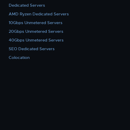
Dedicated Servers
AMD Ryzen Dedicated Servers
10Gbps Unmetered Servers
20Gbps Unmetered Servers
40Gbps Unmetered Servers
SEO Dedicated Servers
Colocation