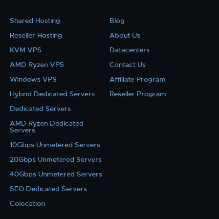
Shared Hosting
Blog
Reseller Hosting
About Us
KVM VPS
Datacenters
AMD Ryzen VPS
Contact Us
Windows VPS
Affiliate Program
Hybrid Dedicated Servers
Reseller Program
Dedicated Servers
AMD Ryzen Dedicated
Servers
10Gbps Unmetered Servers
20Gbps Unmetered Servers
40Gbps Unmetered Servers
SEO Dedicated Servers
Colocation