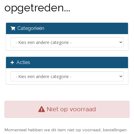
opgetreden...
Categorieën
Acties
Niet op voorraad
Momenteel hebben we dit item niet op voorraad, bestellingen