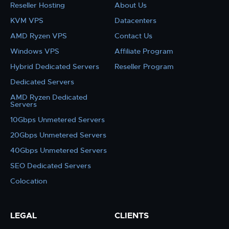
Reseller Hosting
About Us
KVM VPS
Datacenters
AMD Ryzen VPS
Contact Us
Windows VPS
Affiliate Program
Hybrid Dedicated Servers
Reseller Program
Dedicated Servers
AMD Ryzen Dedicated
Servers
10Gbps Unmetered Servers
20Gbps Unmetered Servers
40Gbps Unmetered Servers
SEO Dedicated Servers
Colocation
LEGAL
CLIENTS