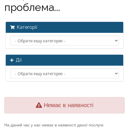
проблема...
Категорії
Дії
Немає в наявності
На даний час у нас немає в наявності даної послуги.