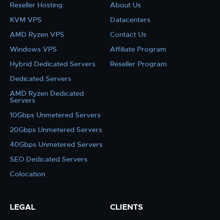
Reseller Hosting
About Us
KVM VPS
Datacenters
AMD Ryzen VPS
Contact Us
Windows VPS
Affiliate Program
Hybrid Dedicated Servers
Reseller Program
Dedicated Servers
AMD Ryzen Dedicated
Servers
10Gbps Unmetered Servers
20Gbps Unmetered Servers
40Gbps Unmetered Servers
SEO Dedicated Servers
Colocation
LEGAL
CLIENTS