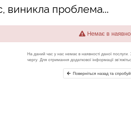
, виникла проблема...
Немає в наявно
На даний час у нас немає в наявності даної послуги
чергу. Для отримання додаткової інформації зв’яжіть
Поверніться назад та спробуй