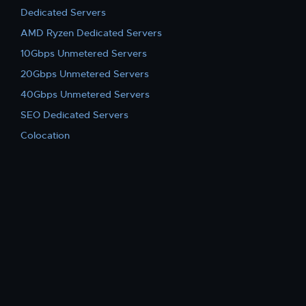
Dedicated Servers
AMD Ryzen Dedicated Servers
10Gbps Unmetered Servers
20Gbps Unmetered Servers
40Gbps Unmetered Servers
SEO Dedicated Servers
Colocation