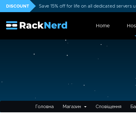
DISCOUNT
Save 15% off for life on all dedicated servers
Home
Hos
Головна
Магазин
Сповіщення
Ба