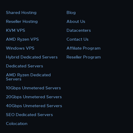
Shared Hosting
Blog
Reseller Hosting
About Us
KVM VPS
Datacenters
AMD Ryzen VPS
Contact Us
Windows VPS
Affiliate Program
Hybrid Dedicated Servers
Reseller Program
Dedicated Servers
AMD Ryzen Dedicated
Servers
10Gbps Unmetered Servers
20Gbps Unmetered Servers
40Gbps Unmetered Servers
SEO Dedicated Servers
Colocation