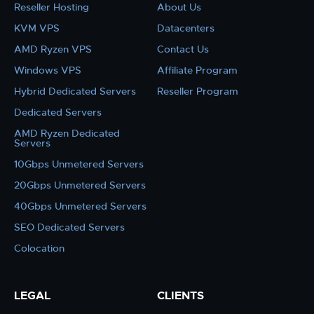
Reseller Hosting
About Us
KVM VPS
Datacenters
AMD Ryzen VPS
Contact Us
Windows VPS
Affiliate Program
Hybrid Dedicated Servers
Reseller Program
Dedicated Servers
AMD Ryzen Dedicated
Servers
10Gbps Unmetered Servers
20Gbps Unmetered Servers
40Gbps Unmetered Servers
SEO Dedicated Servers
Colocation
LEGAL
CLIENTS