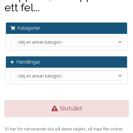
ett fel...
Kategorier
Handlingar
Slutsåld
Vi har för närvarande slut på detta objekt, så inga fler ordrar