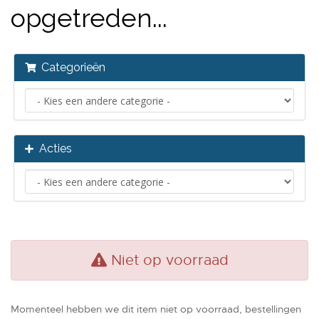
opgetreden...
Categorieën
Acties
Niet op voorraad
Momenteel hebben we dit item niet op voorraad, bestellingen