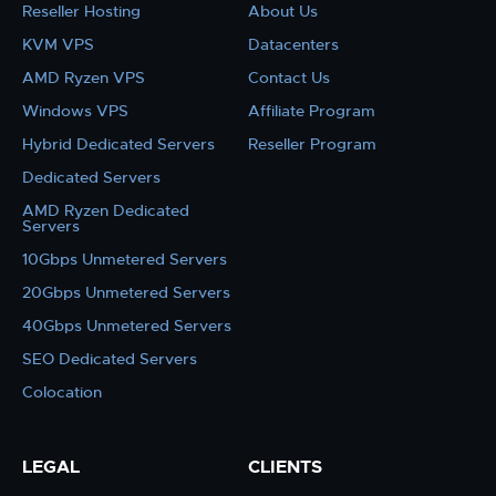
Reseller Hosting
About Us
KVM VPS
Datacenters
AMD Ryzen VPS
Contact Us
Windows VPS
Affiliate Program
Hybrid Dedicated Servers
Reseller Program
Dedicated Servers
AMD Ryzen Dedicated
Servers
10Gbps Unmetered Servers
20Gbps Unmetered Servers
40Gbps Unmetered Servers
SEO Dedicated Servers
Colocation
LEGAL
CLIENTS