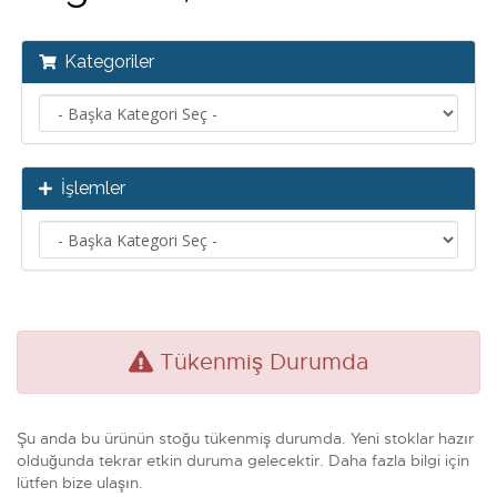
Kategoriler
İşlemler
Tükenmiş Durumda
Şu anda bu ürünün stoğu tükenmiş durumda. Yeni stoklar hazır
olduğunda tekrar etkin duruma gelecektir. Daha fazla bilgi için
lütfen bize ulaşın.