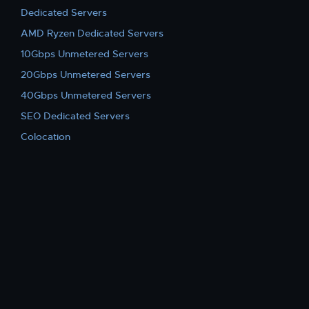
Dedicated Servers
AMD Ryzen Dedicated Servers
10Gbps Unmetered Servers
20Gbps Unmetered Servers
40Gbps Unmetered Servers
SEO Dedicated Servers
Colocation