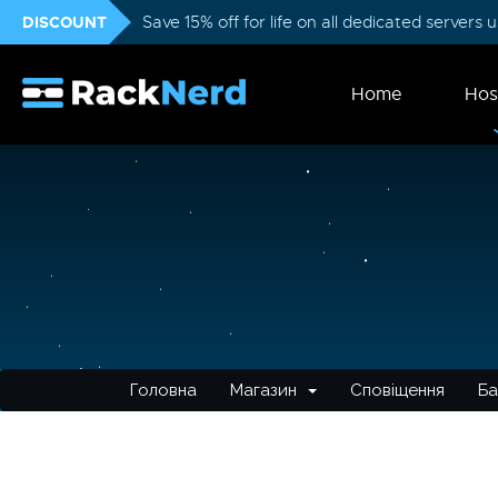
DISCOUNT
Save 15% off for life on all dedicated servers
Home
Hos
Головна
Магазин
Сповіщення
Ба