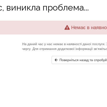
, виникла проблема...
Немає в наявно
На даний час у нас немає в наявності даної послуги
чергу. Для отримання додаткової інформації зв’яжіть
Поверніться назад та спробуй