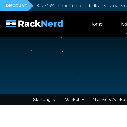
DISCOUNT
Save 15% off for life on all dedicated servers
Home
Hos
Startpagina
Winkel
Nieuws & Aanko