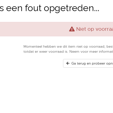
is een fout opgetreden...
Niet op voorra
Momenteel hebben we dit item niet op voorraad, bes
totdat er weer voorraad is. Neem voor meer informat
Ga terug en probeer opn