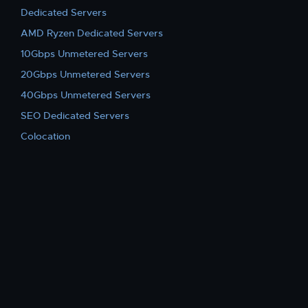
Dedicated Servers
AMD Ryzen Dedicated Servers
10Gbps Unmetered Servers
20Gbps Unmetered Servers
40Gbps Unmetered Servers
SEO Dedicated Servers
Colocation