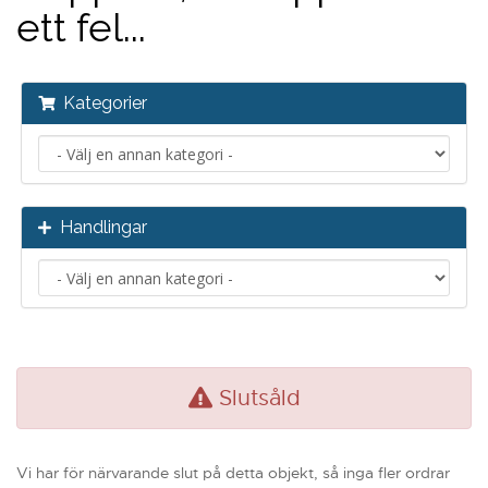
ett fel...
Kategorier
Handlingar
Slutsåld
Vi har för närvarande slut på detta objekt, så inga fler ordrar