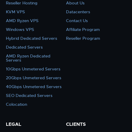
Reseller Hosting
About Us
KVM VPS
Datacenters
AMD Ryzen VPS
Contact Us
Windows VPS
Affiliate Program
Hybrid Dedicated Servers
Reseller Program
Dedicated Servers
AMD Ryzen Dedicated
Servers
10Gbps Unmetered Servers
20Gbps Unmetered Servers
40Gbps Unmetered Servers
SEO Dedicated Servers
Colocation
LEGAL
CLIENTS