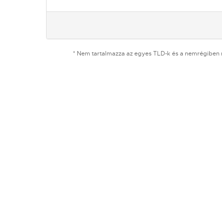
* Nem tartalmazza az egyes TLD-k és a nemrégiben 