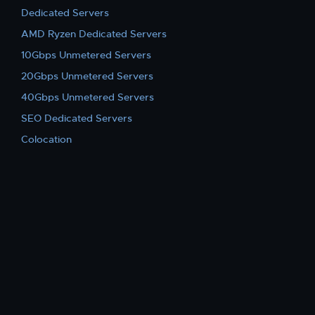
Dedicated Servers
AMD Ryzen Dedicated Servers
10Gbps Unmetered Servers
20Gbps Unmetered Servers
40Gbps Unmetered Servers
SEO Dedicated Servers
Colocation