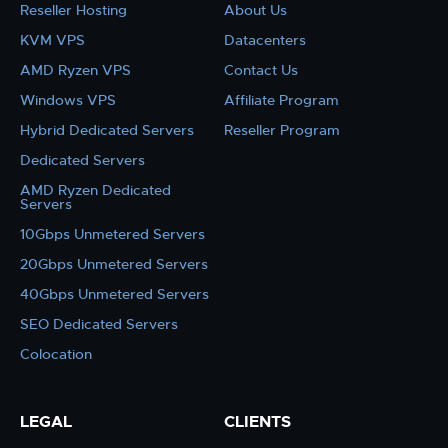
Reseller Hosting
About Us
KVM VPS
Datacenters
AMD Ryzen VPS
Contact Us
Windows VPS
Affiliate Program
Hybrid Dedicated Servers
Reseller Program
Dedicated Servers
AMD Ryzen Dedicated
Servers
10Gbps Unmetered Servers
20Gbps Unmetered Servers
40Gbps Unmetered Servers
SEO Dedicated Servers
Colocation
LEGAL
CLIENTS