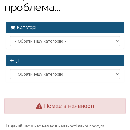
проблема...
Категорії
Дії
Немає в наявності
На даний час у нас немає в наявності даної послуги.