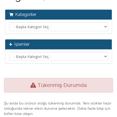
Kategoriler
İşlemler
Tükenmiş Durumda
Şu anda bu ürünün stoğu tükenmiş durumda. Yeni stoklar hazır
olduğunda tekrar etkin duruma gelecektir. Daha fazla bilgi için
lütfen bize ulaşın.