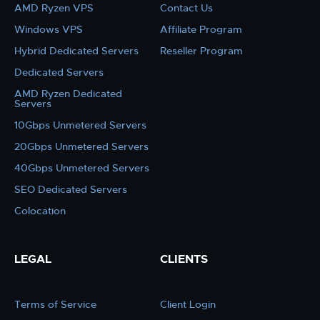
AMD Ryzen VPS
Contact Us
Windows VPS
Affiliate Program
Hybrid Dedicated Servers
Reseller Program
Dedicated Servers
AMD Ryzen Dedicated
Servers
10Gbps Unmetered Servers
20Gbps Unmetered Servers
40Gbps Unmetered Servers
SEO Dedicated Servers
Colocation
LEGAL
CLIENTS
Terms of Service
Client Login