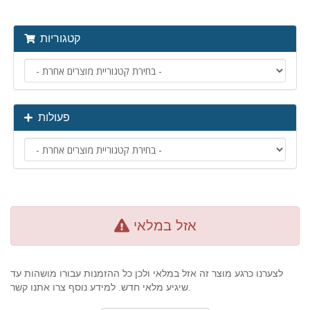
קטגוריות
פעולות
אזל במלאי
לצערנו כרגע מוצר זה אזל במלאי ולכן כל ההזמנות עבורו מושהות עד
שיגיע מלאי חדש. למידע נוסף צרו אתנו קשר.