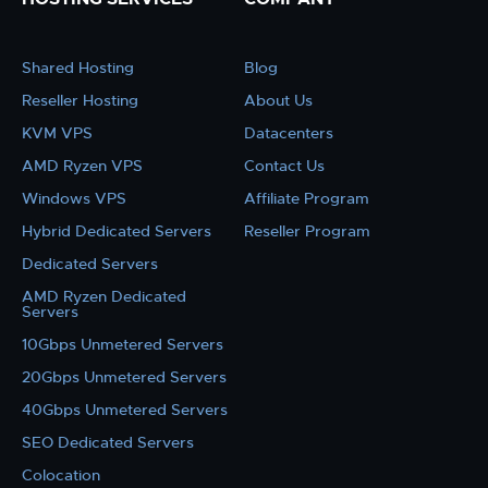
Shared Hosting
Blog
Reseller Hosting
About Us
KVM VPS
Datacenters
AMD Ryzen VPS
Contact Us
Windows VPS
Affiliate Program
Hybrid Dedicated Servers
Reseller Program
Dedicated Servers
AMD Ryzen Dedicated
Servers
10Gbps Unmetered Servers
20Gbps Unmetered Servers
40Gbps Unmetered Servers
SEO Dedicated Servers
Colocation