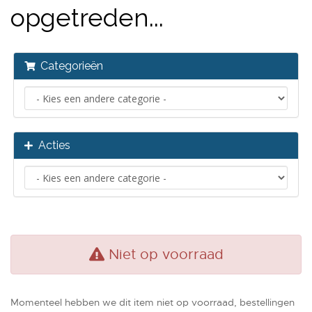
opgetreden...
Categorieën
Acties
Niet op voorraad
Momenteel hebben we dit item niet op voorraad, bestellingen