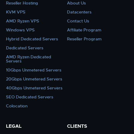
Reseller Hosting
About Us
KVM VPS
Datacenters
AMD Ryzen VPS
Contact Us
Windows VPS
Affiliate Program
Hybrid Dedicated Servers
Reseller Program
Dedicated Servers
AMD Ryzen Dedicated
Servers
10Gbps Unmetered Servers
20Gbps Unmetered Servers
40Gbps Unmetered Servers
SEO Dedicated Servers
Colocation
LEGAL
CLIENTS