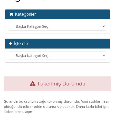
Kategoriler
İşlemler
Tükenmiş Durumda
Şu anda bu ürünün stoğu tükenmiş durumda. Yeni stoklar hazır
olduğunda tekrar etkin duruma gelecektir. Daha fazla bilgi için
lütfen bize ulaşın.