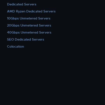
Dedicated Servers
AMD Ryzen Dedicated Servers
10Gbps Unmetered Servers
20Gbps Unmetered Servers
40Gbps Unmetered Servers
SEO Dedicated Servers
Colocation