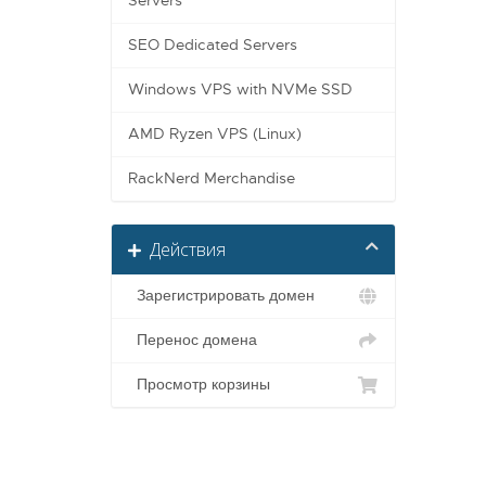
Servers
SEO Dedicated Servers
Windows VPS with NVMe SSD
AMD Ryzen VPS (Linux)
RackNerd Merchandise
Действия
Зарегистрировать домен
Перенос домена
Просмотр корзины