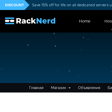
DISCOUNT
Save 15% off for life on all dedicated servers
Home
Hos
Главная
Магазин
Объявления
Ба