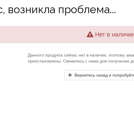
, возникла проблема...
Нет в наличи
Данного продукта сейчас нет в наличии, поэтому за
приостановлены. Свяжитесь с нами для получения 
Вернитесь назад и попробуйт