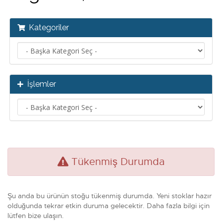
Kategoriler
İşlemler
Tükenmiş Durumda
Şu anda bu ürünün stoğu tükenmiş durumda. Yeni stoklar hazır
olduğunda tekrar etkin duruma gelecektir. Daha fazla bilgi için
lütfen bize ulaşın.