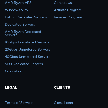
AMD Ryzen VPS
Contact Us
Windows VPS
Affiliate Program
Hybrid Dedicated Servers
Reseller Program
Dedicated Servers
AMD Ryzen Dedicated
Servers
10Gbps Unmetered Servers
20Gbps Unmetered Servers
40Gbps Unmetered Servers
SEO Dedicated Servers
Colocation
LEGAL
CLIENTS
Terms of Service
Client Login