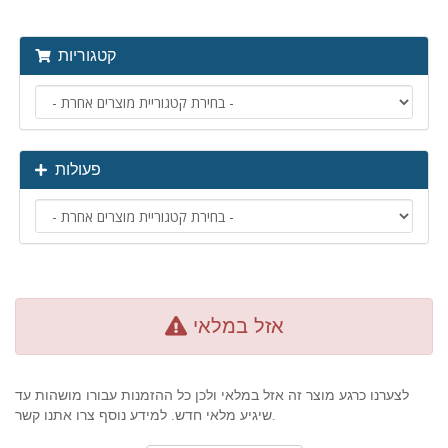
קטגוריות
פעולות
אזל במלאי
לצערנו כרגע מוצר זה אזל במלאי ולכן כל ההזמנות עבורו מושהות עד
שיגיע מלאי חדש. למידע נוסף צרו אתנו קשר.