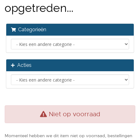
opgetreden...
Categorieën
Acties
Niet op voorraad
Momenteel hebben we dit item niet op voorraad, bestellingen