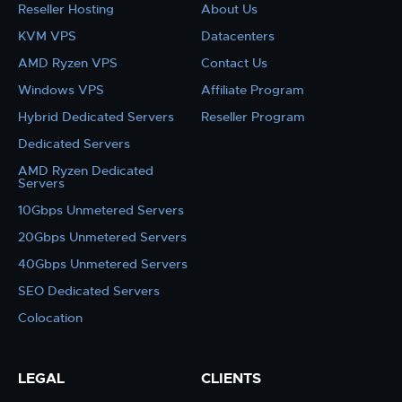
Reseller Hosting
About Us
KVM VPS
Datacenters
AMD Ryzen VPS
Contact Us
Windows VPS
Affiliate Program
Hybrid Dedicated Servers
Reseller Program
Dedicated Servers
AMD Ryzen Dedicated
Servers
10Gbps Unmetered Servers
20Gbps Unmetered Servers
40Gbps Unmetered Servers
SEO Dedicated Servers
Colocation
LEGAL
CLIENTS