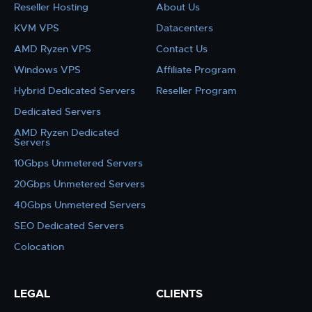
Reseller Hosting
About Us
KVM VPS
Datacenters
AMD Ryzen VPS
Contact Us
Windows VPS
Affiliate Program
Hybrid Dedicated Servers
Reseller Program
Dedicated Servers
AMD Ryzen Dedicated
Servers
10Gbps Unmetered Servers
20Gbps Unmetered Servers
40Gbps Unmetered Servers
SEO Dedicated Servers
Colocation
LEGAL
CLIENTS