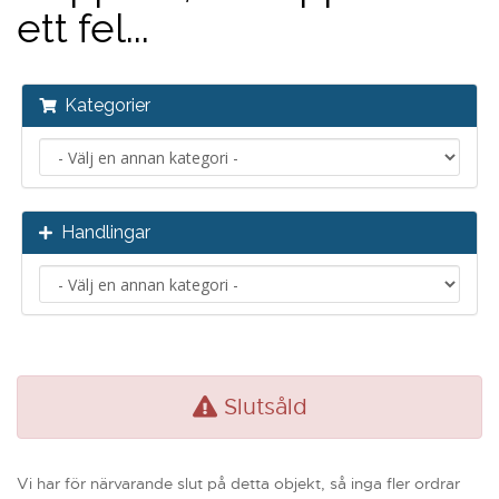
ett fel...
Kategorier
Handlingar
Slutsåld
Vi har för närvarande slut på detta objekt, så inga fler ordrar