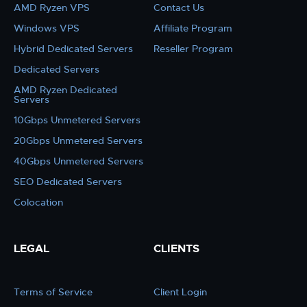
AMD Ryzen VPS
Contact Us
Windows VPS
Affiliate Program
Hybrid Dedicated Servers
Reseller Program
Dedicated Servers
AMD Ryzen Dedicated
Servers
10Gbps Unmetered Servers
20Gbps Unmetered Servers
40Gbps Unmetered Servers
SEO Dedicated Servers
Colocation
LEGAL
CLIENTS
Terms of Service
Client Login