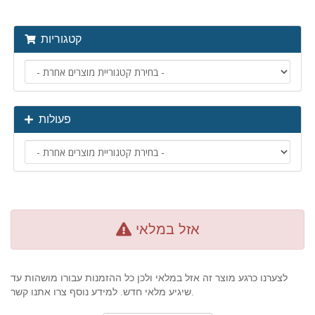
קטגוריות
פעולות
אזל במלאי
לצערנו כרגע מוצר זה אזל במלאי ולכן כל ההזמנות עבורו מושהות עד
שיגיע מלאי חדש. למידע נוסף צרו אתנו קשר.