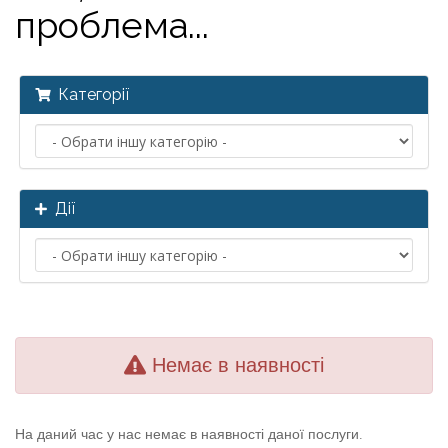
проблема...
Категорії
Дії
Немає в наявності
На даний час у нас немає в наявності даної послуги.