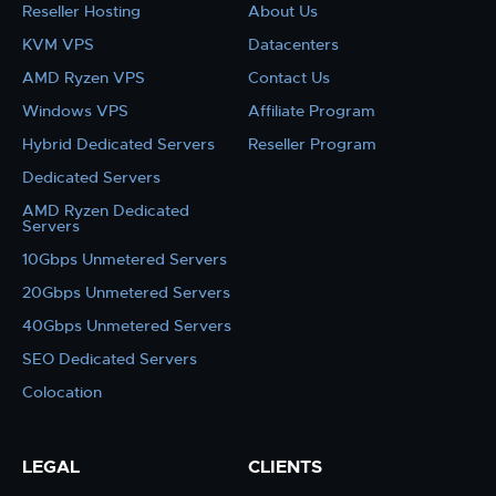
Reseller Hosting
About Us
KVM VPS
Datacenters
AMD Ryzen VPS
Contact Us
Windows VPS
Affiliate Program
Hybrid Dedicated Servers
Reseller Program
Dedicated Servers
AMD Ryzen Dedicated
Servers
10Gbps Unmetered Servers
20Gbps Unmetered Servers
40Gbps Unmetered Servers
SEO Dedicated Servers
Colocation
LEGAL
CLIENTS