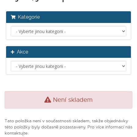
Kategorie
Akce
Není skladem
Tato položka není v součastnosti skladem, takže objednávky
této položky byly dočasně pozastaveny. Pro více informací nás
kontaktujte.