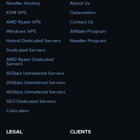
Reseller Hosting
About Us
KVM VPS
Datacenters
AMD Ryzen VPS
Contact Us
Windows VPS
Affiliate Program
Hybrid Dedicated Servers
Reseller Program
Dedicated Servers
AMD Ryzen Dedicated
Servers
10Gbps Unmetered Servers
20Gbps Unmetered Servers
40Gbps Unmetered Servers
SEO Dedicated Servers
Colocation
LEGAL
CLIENTS