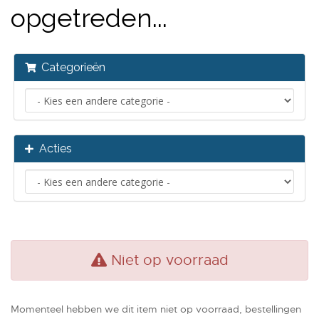
opgetreden...
Categorieën
Acties
Niet op voorraad
Momenteel hebben we dit item niet op voorraad, bestellingen