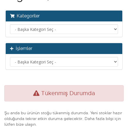
Kategoriler
İşlemler
Tükenmiş Durumda
Şu anda bu ürünün stoğu tükenmiş durumda. Yeni stoklar hazır
olduğunda tekrar etkin duruma gelecektir. Daha fazla bilgi için
lütfen bize ulaşın.